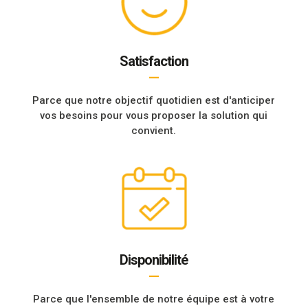
Satisfaction
—
Parce que notre objectif quotidien est d'anticiper
vos besoins pour vous proposer la solution qui
convient.
Disponibilité
—
Parce que l'ensemble de notre équipe est à votre