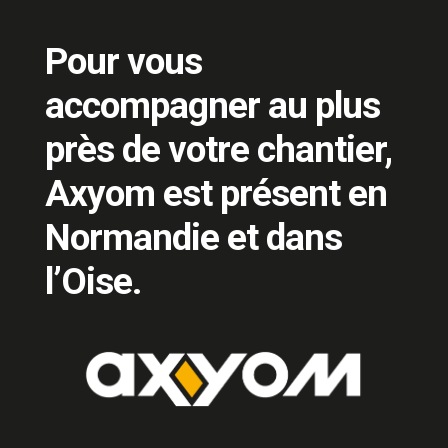
Pour vous
accompagner au plus
près de votre chantier,
Axyom est présent en
Normandie et dans
l’Oise.