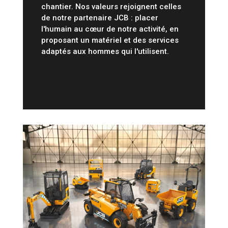
chantier. Nos valeurs rejoignent celles
de notre partenaire JCB : placer
l'humain au cœur de notre activité, en
proposant un matériel et des services
adaptés aux hommes qui l'utilisent.