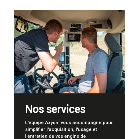
Nos services
L'équipe Axyom vous accompagne pour
simplifier l'acquisition, l'usage et
l'entretien de vos engins de