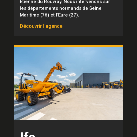
Etienne du Rouvray. Nous intervenons sur
les départements normands de Seine
Maritime (76) et l’Eure (27).
Découvrir l'agence