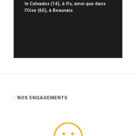
le Calvados (14), à Ifs, ainsi que dans
l'Oise (60), à Beauvais.
/
NOS ENGAGEMENTS