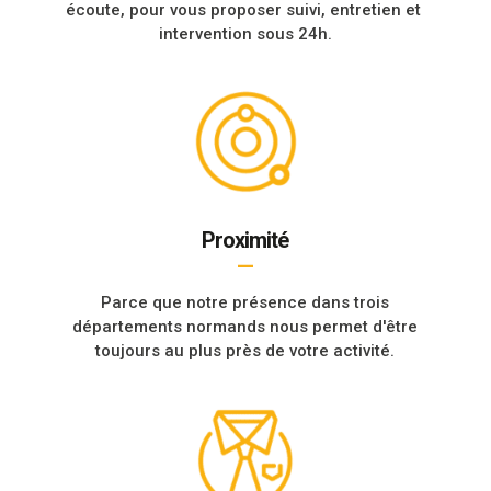
écoute, pour vous proposer suivi, entretien et
intervention sous 24h.
Proximité
—
Parce que notre présence dans trois
départements normands nous permet d'être
toujours au plus près de votre activité.