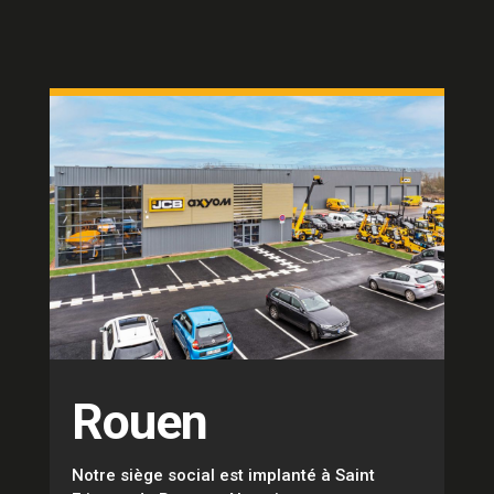
Rouen
Notre siège social est implanté à Saint