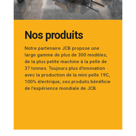
Nos produits
Notre partenaire JCB propose une
large gamme de plus de 300 modèles,
de la plus petite machine à la pelle de
37 tonnes. Toujours plus d'innovation
avec la production de la mini pelle 19C,
100% électrique, ces produits bénéficie
de l'expérience mondiale de JCB.