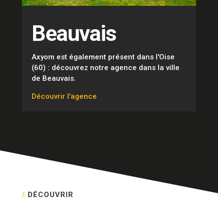
Beauvais
Axyom est également présent dans l'Oise
(60) : découvrez notre agence dans la ville
de Beauvais.
Découvrir l'agence
/
DÉCOUVRIR