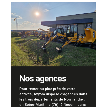
Nos agences
Pour rester au plus près de votre
activité, Axyom dispose d'agences dans
les trois départements de Normandie :
en Seine-Maritime (76), à Rouen ; dans