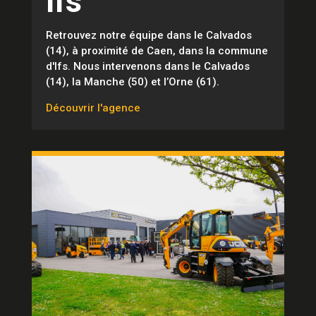
Ifs
Retrouvez notre équipe dans le Calvados
(14), à proximité de Caen, dans la commune
d'Ifs. Nous intervenons dans le Calvados
(14), la Manche (50) et l’Orne (61).
Découvrir l'agence