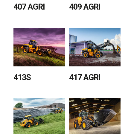
407 AGRI
409 AGRI
413S
417 AGRI