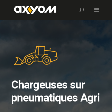
Chargeuses sur
pneumatiques Agri