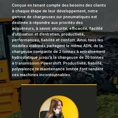
Conçue en tenant compte des besoins des clients
à chaque étape de leur développement, notre
gamme de chargeuses sur pneumatiques est
destinée à répondre aux priorités des
acquéreurs, à savoir sécurité, efficacité, facilité
d’utilisation et d’entretien, productivité,
performances, fiabilité et confort. Ainsi, tous les
modèles élaborés partagent le même ADN, de la
chargeuse compacte de 2 tonnes à entraînement
hydrostatique jusqu’à la chargeuse de 20 tonnes
à transmission Powershift. Productivité, fiabilité,
polyvalence te maintenance limitée font rendent
ces machines incontournables.