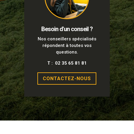
Besoin d'un conseil ?
Nos conseillers spécialisés
répondent à toutes vos
questions.
T : 02 35 65 81 81
CONTACTEZ-NOUS