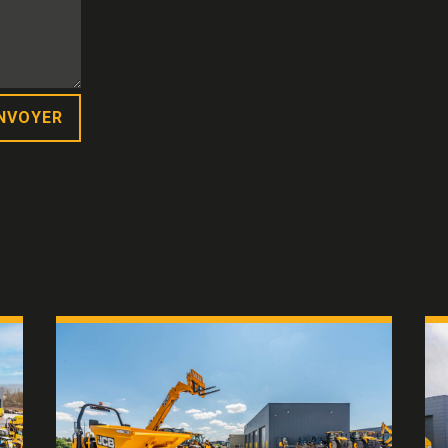
NVOYER