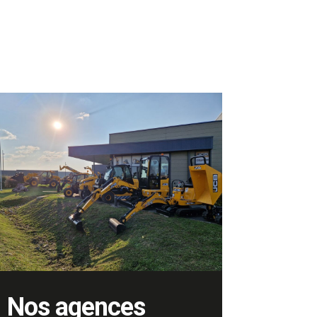
Nos agences