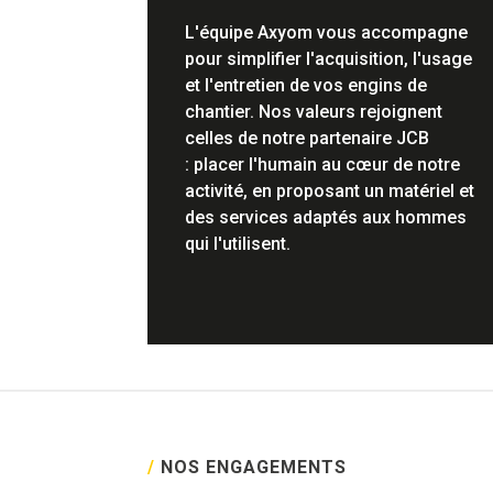
L'équipe Axyom vous accompagne
pour simplifier l'acquisition, l'usage
et l'entretien de vos engins de
chantier. Nos valeurs rejoignent
celles de notre partenaire JCB
: placer l'humain au cœur de notre
activité, en proposant un matériel et
des services adaptés aux hommes
qui l'utilisent.
/
NOS ENGAGEMENTS