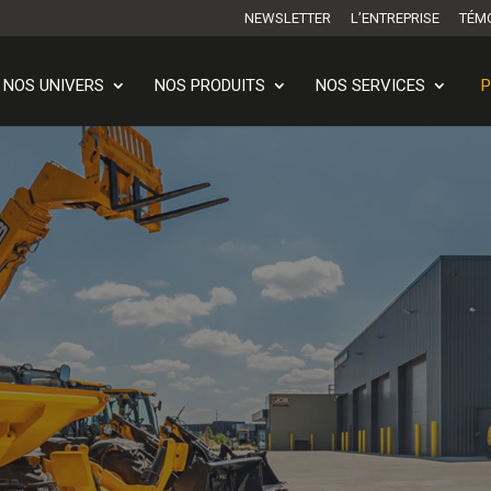
NEWSLETTER
L’ENTREPRISE
TÉM
NOS UNIVERS
NOS PRODUITS
NOS SERVICES
P