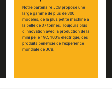
Notre partenaire JCB propose une
large gamme de plus de 300
modèles, de la plus petite machine à
la pelle de 37 tonnes. Toujours plus
d'innovation avec la production de la
mini pelle 19C, 100% électrique, ces
produits bénéficie de l'expérience
mondiale de JCB.