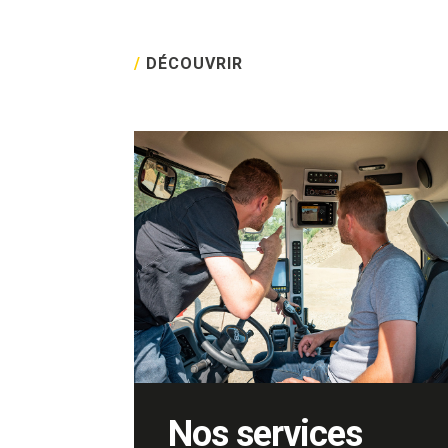
/
DÉCOUVRIR
Nos services