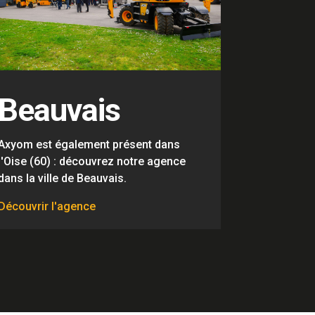
Beauvais
Axyom est également présent dans
l'Oise (60) : découvrez notre agence
dans la ville de Beauvais.
Découvrir l'agence