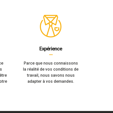
Expérience
—
ce
Parce que nous connaissons
s
la réalité de vos conditions de
être
travail, nous savons nous
otre
adapter à vos demandes.