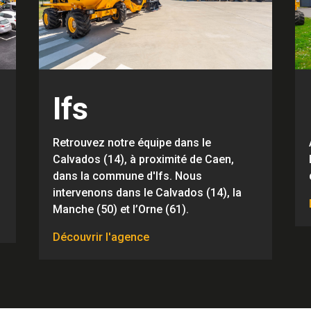
Ifs
Retrouvez notre équipe dans le
Calvados (14), à proximité de Caen,
dans la commune d'Ifs. Nous
intervenons dans le Calvados (14), la
Manche (50) et l’Orne (61).
Découvrir l'agence