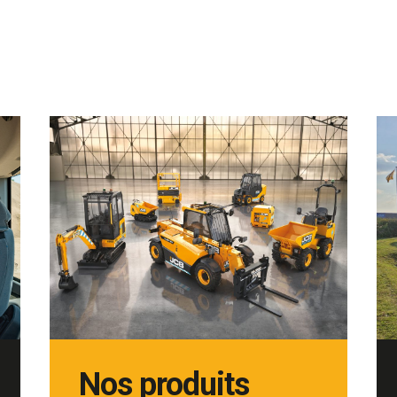
Nos produits