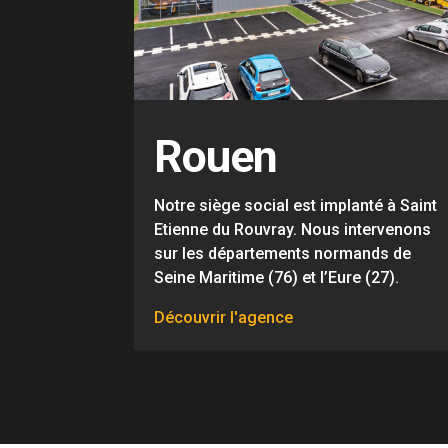
Rouen
Notre siège social est implanté à Saint
Etienne du Rouvray. Nous intervenons
sur les départements normands de
Seine Maritime (76) et l’Eure (27).
Découvrir l'agence