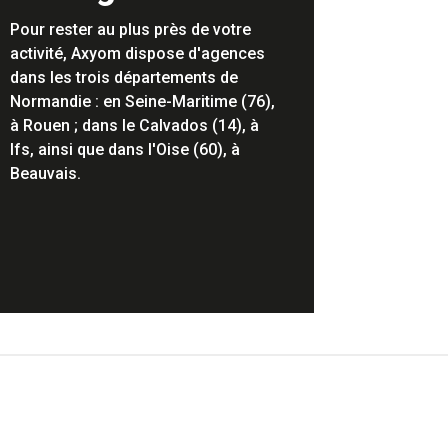
Pour rester au plus près de votre
activité, Axyom dispose d'agences
dans les trois départements de
Normandie : en Seine-Maritime (76),
à Rouen ; dans le Calvados (14), à
Ifs, ainsi que dans l'Oise (60), à
Beauvais.