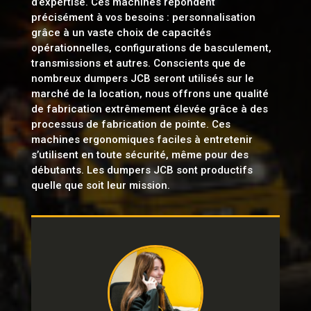
d’expertise. Ces machines répondent
précisément à vos besoins : personnalisation
grâce à un vaste choix de capacités
opérationnelles, configurations de basculement,
transmissions et autres. Conscients que de
nombreux dumpers JCB seront utilisés sur le
marché de la location, nous offrons une qualité
de fabrication extrêmement élevée grâce à des
processus de fabrication de pointe. Ces
machines ergonomiques faciles à entretenir
s’utilisent en toute sécurité, même pour des
débutants. Les dumpers JCB sont productifs
quelle que soit leur mission.