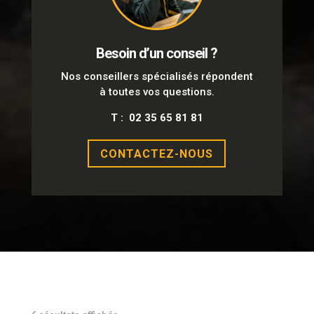
Besoin d’un conseil ?
Nos conseillers spécialisés répondent
à toutes vos questions.
T : 02 35 65 81 81
CONTACTEZ-NOUS