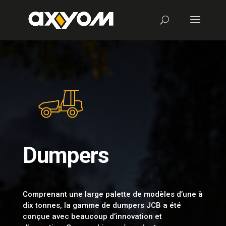
Dumpers
Comprenant une large palette de modèles d’une à
dix tonnes, la gamme de dumpers JCB a été
conçue avec beaucoup d’innovation et