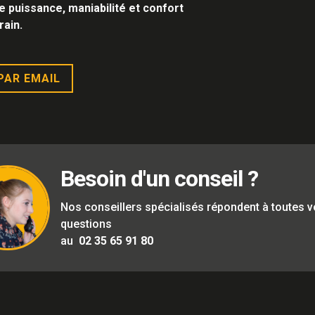
e puissance, maniabilité et confort
rain.
PAR EMAIL
Besoin d'un conseil ?
Nos conseillers spécialisés répondent à toutes 
questions
au
02 35 65 91 80