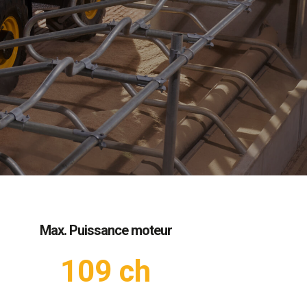
Max. Puissance moteur
109 ch