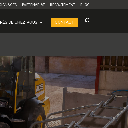
OIGNAGES
PARTENARIAT
RECRUTEMENT
BLOG
RÈS DE CHEZ VOUS
CONTACT