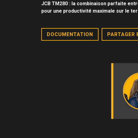
JCB TM280 : la combinaison parfaite entr
pour une productivité maximale sur le ter
DOCUMENTATION
PARTAGER 