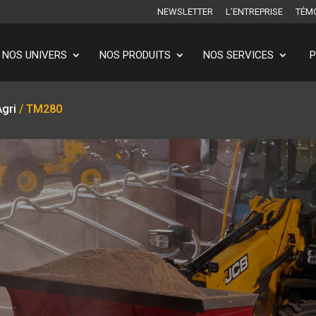
NEWSLETTER
L’ENTREPRISE
TÉM
NOS UNIVERS
NOS PRODUITS
NOS SERVICES
P
Agri
/ TM280