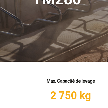
Max. Capacité de levage
2 750 kg