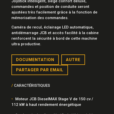
Joystick intelligent, siège confort deluxe,
commandes et position de conduite seront
ajustées très facilement grâce à la fonction de
mémorisation des commandes.
Caméra de recul, éclairage LED automatique,
antidémarrage JCB et accès facilité à la cabine
renforcent la sécurité à bord de cette machine
ultra productive.
DOCUMENTATION
AUTRE
PARTAGER PAR EMAIL
/
CARACTÉRISTIQUES
Moteur JCB DieselMAX Stage V de 150 cv /
112 kW à haut rendement énergétique