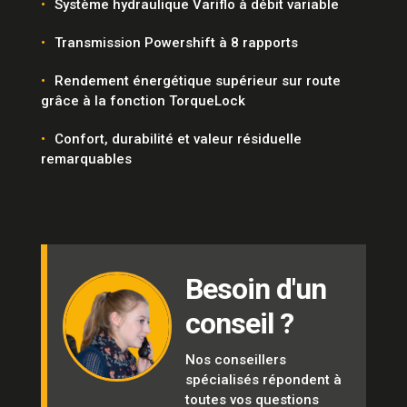
Système hydraulique Variflo à débit variable
Transmission Powershift à 8 rapports
Rendement énergétique supérieur sur route
grâce à la fonction TorqueLock
Confort, durabilité et valeur résiduelle
remarquables
Besoin d'un
conseil ?
Nos conseillers
spécialisés répondent à
toutes vos questions