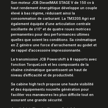
Son moteur JCB DieselMAX STAGE V de 150 cv à
haut rendement énergétique développe un couple
élevé à bas régime, réduisant ainsi la
consommation de carburant. La TM320S Agri est
également équipée d’une articulation centrale
oscillante de ±10° et de quatre roues motrices
permanentes pour des performances ultimes
quelles que soient les conditions. Sa cinématique
en Z génère une force d’arrachement au godet et
de rappel d’accessoire impressionnante.
La transmission JCB Powershift à 8 rapports avec
fonction TorqueLock et les composants de la
chaîne cinématique garantissent un haut de
niveau d’efficacité et de productivité.
Sa cabine high tech propose une haute visibilité
et des équipements nouvelle génération pour
faciliter vos manœuvres les plus difficile tout en
assurant une grande sécurité.