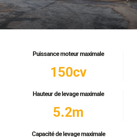
Puissance moteur maximale
150cv
Hauteur de levage maximale
5.2m
Capacité de levage maximale