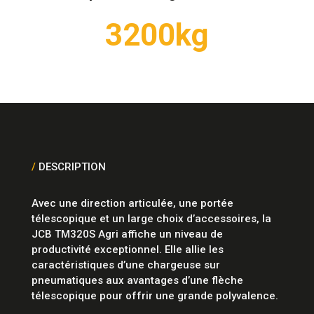
3200kg
/
DESCRIPTION
Avec une direction articulée, une portée
télescopique et un large choix d’accessoires, la
JCB TM320S Agri affiche un niveau de
productivité exceptionnel. Elle allie les
caractéristiques d’une chargeuse sur
pneumatiques aux avantages d’une flèche
télescopique pour offrir une grande polyvalence.