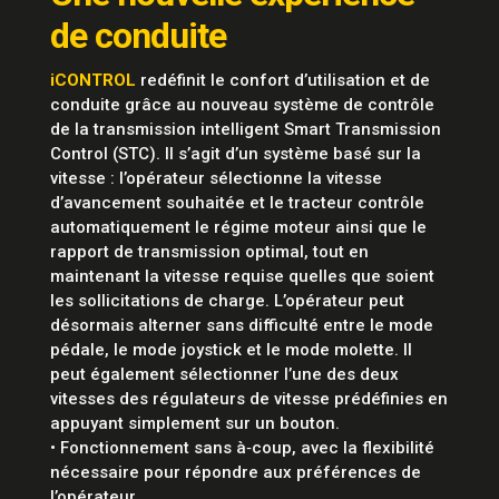
de conduite
iCONTROL
redéfinit le confort d’utilisation et de
conduite grâce au nouveau système de contrôle
de la transmission intelligent Smart Transmission
Control (STC). Il s’agit d’un système basé sur la
vitesse : l’opérateur sélectionne la vitesse
d’avancement souhaitée et le tracteur contrôle
automatiquement le régime moteur ainsi que le
rapport de transmission optimal, tout en
maintenant la vitesse requise quelles que soient
les sollicitations de charge. L’opérateur peut
désormais alterner sans difficulté entre le mode
pédale, le mode joystick et le mode molette. Il
peut également sélectionner l’une des deux
vitesses des régulateurs de vitesse prédéfinies en
appuyant simplement sur un bouton.
• Fonctionnement sans à‑coup, avec la flexibilité
nécessaire pour répondre aux préférences de
l’opérateur