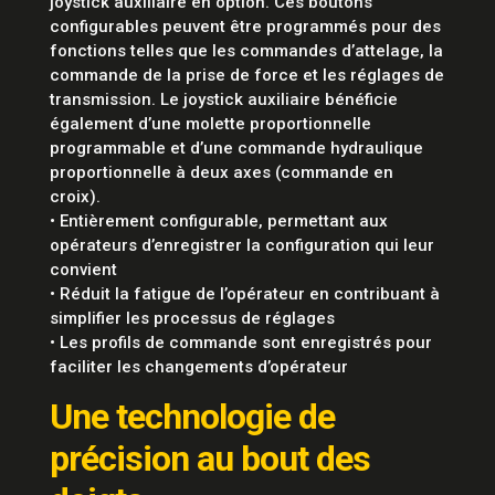
joystick auxiliaire en option. Ces boutons
configurables peuvent être programmés pour des
fonctions telles que les commandes d’attelage, la
commande de la prise de force et les réglages de
transmission. Le joystick auxiliaire bénéficie
également d’une molette proportionnelle
programmable et d’une commande hydraulique
proportionnelle à deux axes (commande en
croix).
• Entièrement configurable, permettant aux
opérateurs d’enregistrer la configuration qui leur
convient
• Réduit la fatigue de l’opérateur en contribuant à
simplifier les processus de réglages
• Les profils de commande sont enregistrés pour
faciliter les changements d’opérateur
Une technologie de
précision au bout des