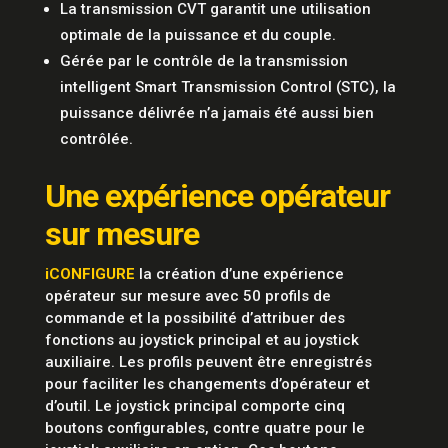
La transmission CVT garantit une utilisation
optimale de la puissance et du couple.
Gérée par le contrôle de la transmission
intelligent Smart Transmission Control (STC), la
puissance délivrée n’a jamais été aussi bien
contrôlée.
Une expérience opérateur
sur mesure
iCONFIGURE
la création d’une expérience
opérateur sur mesure avec 50 profils de
commande et la possibilité d’attribuer des
fonctions au joystick principal et au joystick
auxiliaire. Les profils peuvent être enregistrés
pour faciliter les changements d’opérateur et
d’outil. Le joystick principal comporte cinq
boutons configurables, contre quatre pour le