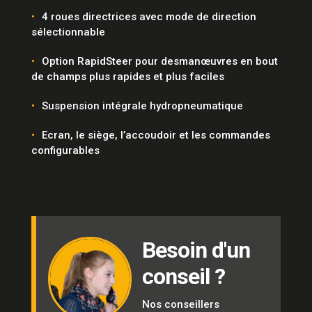
4 roues directrices avec mode de direction
sélectionnable
Option RapidSteer pour desmanœuvres en bout
de champs plus rapides et plus faciles
Suspension intégrale hydropneumatique
Ecran, le siège, l’accoudoir et les commandes
configurables
Besoin d'un
conseil ?
Nos conseillers