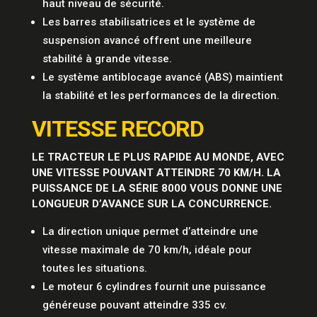
haut niveau de sécurité.
Les barres stabilisatrices et le système de
suspension avancé offrent une meilleure
stabilité à grande vitesse.
Le système antiblocage avancé (ABS) maintient
la stabilité et les performances de la direction.
VITESSE RECORD
LE TRACTEUR LE PLUS RAPIDE AU MONDE, AVEC
UNE VITESSE POUVANT ATTEINDRE 70 KM/H. LA
PUISSANCE DE LA SÉRIE 8000 VOUS DONNE UNE
LONGUEUR D’AVANCE SUR LA CONCURRENCE.
La direction unique permet d’atteindre une
vitesse maximale de 70 km/h, idéale pour
toutes les situations.
Le moteur 6 cylindres fournit une puissance
généreuse pouvant atteindre 335 cv.