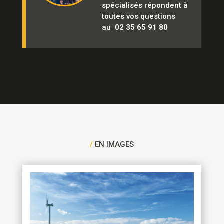
spécialisés répondent à
toutes vos questions
au
02 35 65 91 80
/
EN IMAGES