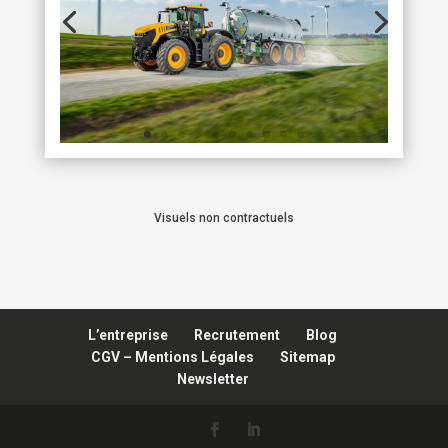
Visuels non contractuels
L’entreprise
Recrutement
Blog
CGV – Mentions Légales
Sitemap
Newsletter