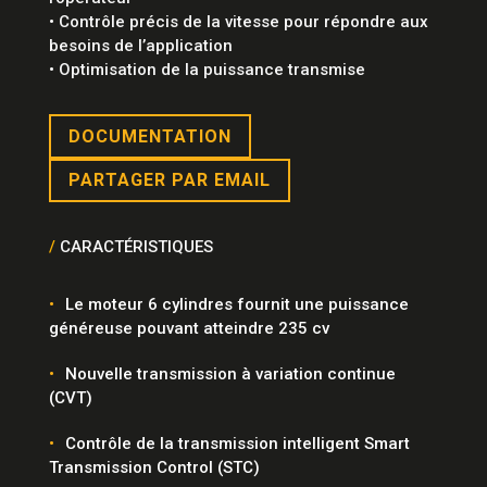
• Contrôle précis de la vitesse pour répondre aux
besoins de l’application
• Optimisation de la puissance transmise
DOCUMENTATION
PARTAGER PAR EMAIL
/
CARACTÉRISTIQUES
Le moteur 6 cylindres fournit une puissance
généreuse pouvant atteindre 235 cv
Nouvelle transmission à variation continue
(CVT)
Contrôle de la transmission intelligent Smart
Transmission Control (STC)