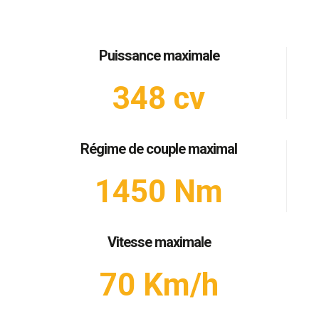
Puissance maximale
348 cv
Régime de couple maximal
1450 Nm
Vitesse maximale
70 Km/h