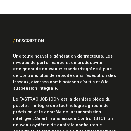
/
DESCRIPTION
Une toute nouvelle génération de tracteurs. Les
niveaux de performance et de productivité
atteignent de nouveaux standards grâce à plus
de contrôle, plus de rapidité dans l’exécution des
travaux, diverses combinaisons d’outils et à la
suspension intégrale.
Le FASTRAC JCB iCON est la dernière pièce du
puzzle : il intègre une technologie agricole de
précision et le contrôle de la transmission
intelligent Smart Transmission Control (STC), un
nouveau système de contrôle configurable