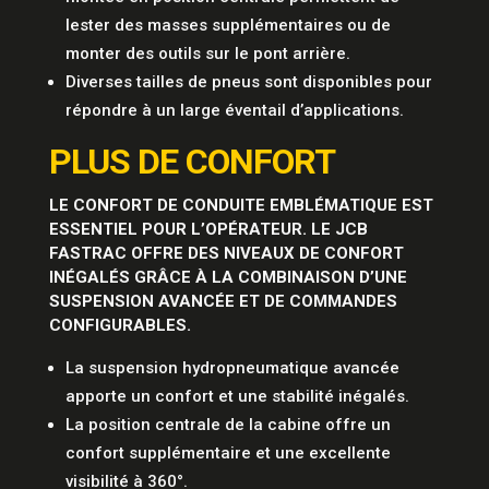
lester des masses supplémentaires ou de
monter des outils sur le pont arrière.
Diverses tailles de pneus sont disponibles pour
répondre à un large éventail d’applications.
PLUS DE CONFORT
LE CONFORT DE CONDUITE EMBLÉMATIQUE EST
ESSENTIEL POUR L’OPÉRATEUR. LE JCB
FASTRAC OFFRE DES NIVEAUX DE CONFORT
INÉGALÉS GRÂCE À LA COMBINAISON D’UNE
SUSPENSION AVANCÉE ET DE COMMANDES
CONFIGURABLES.
La suspension hydropneumatique avancée
apporte un confort et une stabilité inégalés.
La position centrale de la cabine offre un
confort supplémentaire et une excellente
visibilité à 360°.