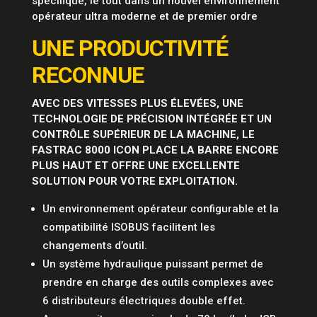
spécifique, le tout dans un nouvel environnement
opérateur ultra moderne et de premier ordre
UNE PRODUCTIVITÉ
RECONNUE
AVEC DES VITESSES PLUS ÉLEVÉES, UNE
TECHNOLOGIE DE PRÉCISION INTÉGRÉE ET UN
CONTRÔLE SUPÉRIEUR DE LA MACHINE, LE
FASTRAC 8000 ICON PLACE LA BARRE ENCORE
PLUS HAUT ET OFFRE UNE EXCELLENTE
SOLUTION POUR VOTRE EXPLOITATION.
Un environnement opérateur configurable et la
compatibilité ISOBUS facilitent les
changements d’outil.
Un système hydraulique puissant permet de
prendre en charge des outils complexes avec
6 distributeurs électriques double effet.