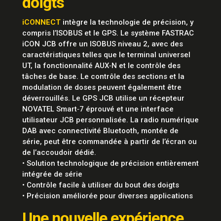
doigts
iCONNECT
intègre la technologie de précision, y
compris l’ISOBUS et le GPS. Le système FASTRAC
iCON JCB offre un ISOBUS niveau 2, avec des
caractéristiques telles que le terminal universel
UT, la fonctionnalité AUX‑N et le contrôle des
tâches de base. Le contrôle des sections et la
modulation de doses peuvent également être
déverrouillés. Le GPS JCB utilise un récepteur
NOVATEL Smart‑7 éprouvé et une interface
utilisateur JCB personnalisée. La radio numérique
DAB avec connectivité Bluetooth, montée de
série, peut être commandée à partir de l’écran ou
de l’accoudoir dédié.
• Solution technologique de précision entièrement
intégrée de série
• Contrôle facile à utiliser du bout des doigts
• Précision améliorée pour diverses applications
Une nouvelle expérience