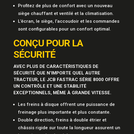
Profitez de plus de confort avec un nouveau
siège chauffant et ventilé et la climatisation.
L’écran, le siège, l’accoudoir et les commandes
sont configurables pour un confort optimal.
CONÇU POUR LA
SÉCURITÉ
AVEC PLUS DE CARACTÉRISTIQUES DE
SÉCURITÉ QUE N’IMPORTE QUEL AUTRE
TRACTEUR, LE JCB FASTRAC SÉRIE 8000 OFFRE
UN CONTRÔLE ET UNE STABILITÉ
EXCEPTIONNELS, MÊME À GRANDE VITESSE.
Les freins à disque offrent une puissance de
freinage plus importante et plus constante.
Double direction, freins à double étrier et
châssis rigide sur toute la longueur assurent un