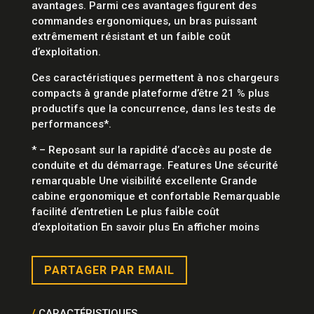
avantages. Parmi ces avantages figurent des
commandes ergonomiques, un bras puissant
extrêmement résistant et un faible coût
d’exploitation.
Ces caractéristiques permettent à nos chargeurs
compacts à grande plateforme d’être 21 % plus
productifs que la concurrence, dans les tests de
performances*.
* – Reposant sur la rapidité d’accès au poste de
conduite et du démarrage. Features Une sécurité
remarquable Une visibilité excellente Grande
cabine ergonomique et confortable Remarquable
facilité d’entretien Le plus faible coût
d’exploitation En savoir plus En afficher moins
PARTAGER PAR EMAIL
/
CARACTÉRISTIQUES