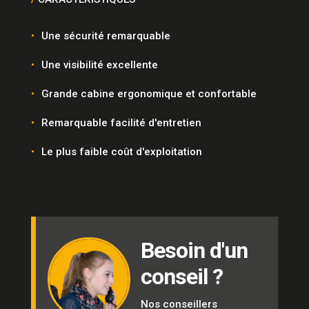
Une sécurité remarquable
Une visibilité excellente
Grande cabine ergonomique et confortable
Remarquable facilité d'entretien
Le plus faible coût d'exploitation
Besoin d'un
conseil ?
Nos conseillers