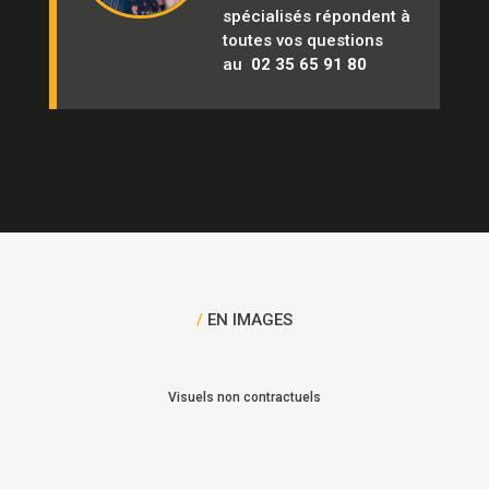
spécialisés répondent à
toutes vos questions
au
02 35 65 91 80
/
EN IMAGES
Visuels non contractuels