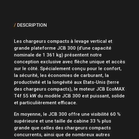
/
DESCRIPTION
Les chargeurs compacts à levage vertical et
grande plateforme JCB 300 (d’une capacité
nominale de 1 361 kg) présentent notre
conception exclusive avec flèche unique et accès
sur le côté. Spécialement conçu pour le confort,
la sécurité, les économies de carburant, la
productivité et la longévité aux Etats-Unis (terre
des chargeurs compacts), le moteur JCB EcoMAX
T4f 55 kW du modèle JCB 300 est puissant, solide
et particulièrement efficace.
En moyenne, le JCB 300 offre une visibilité 60 %
supérieure et une taille de cabine 33 % plus
grande que celles des chargeurs compacts
concurrents, ainsi que de nombreux autres