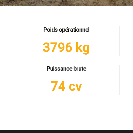
Poids opérationnel
3796 kg
Puissance brute
74 cv