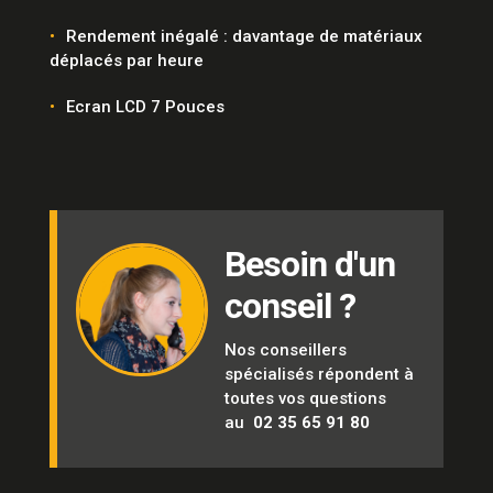
Rendement inégalé : davantage de matériaux
déplacés par heure
Ecran LCD 7 Pouces
Besoin d'un
conseil ?
Nos conseillers
spécialisés répondent à
toutes vos questions
au
02 35 65 91 80