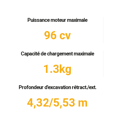
Puissance moteur maximale
96 cv
Capacité de chargement maximale
1.3kg
Profondeur d'excavation rétract./ext.
4,32/5,53 m