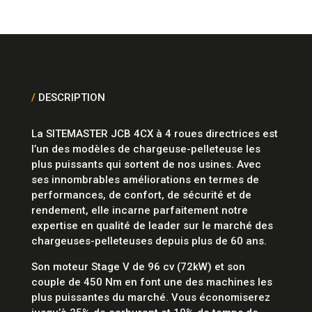
/
DESCRIPTION
La SITEMASTER JCB 4CX à 4 roues directrices est
l’un des modèles de chargeuse-pelleteuse les
plus puissants qui sortent de nos usines. Avec
ses innombrables améliorations en termes de
performances, de confort, de sécurité et de
rendement, elle incarne parfaitement notre
expertise en qualité de leader sur le marché des
chargeuses-pelleteuses depuis plus de 60 ans.
Son moteur Stage V de 96 cv (72kW) et son
couple de 450 Nm en font une des machines les
plus puissantes du marché. Vous économiserez