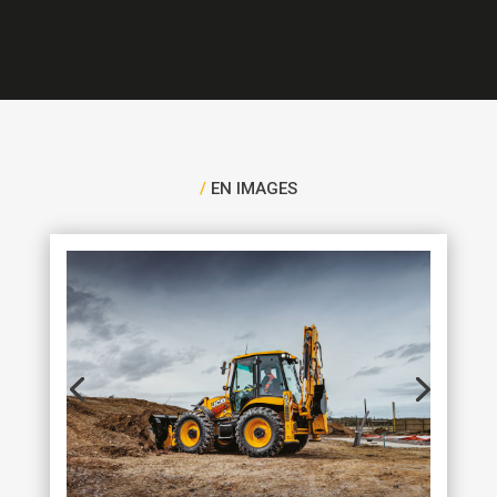
/
EN IMAGES