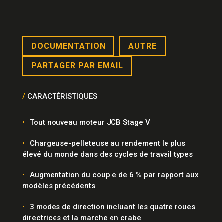
DOCUMENTATION
AUTRE
PARTAGER PAR EMAIL
/
CARACTÉRISTIQUES
Tout nouveau moteur JCB Stage V
Chargeuse-pelleteuse au rendement le plus
élevé du monde dans des cycles de travail types
Augmentation du couple de 6 % par rapport aux
modèles précédents
3 modes de direction incluant les quatre roues
directrices et la marche en crabe