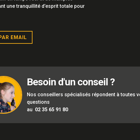
t une tranquillité d’esprit totale pour
PAR EMAIL
Besoin d'un conseil ?
Nos conseillers spécialisés répondent à toutes 
questions
au
02 35 65 91 80