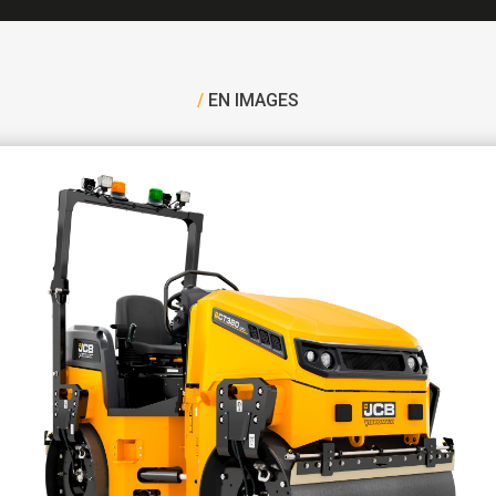
/
EN IMAGES