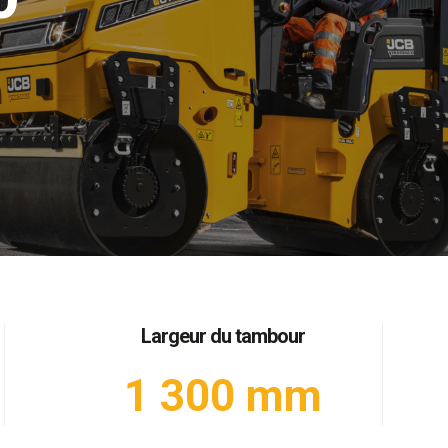
Largeur du tambour
1 300 mm