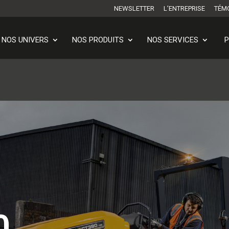
NEWSLETTER
L’ENTREPRISE
TÉM
NOS UNIVERS
NOS PRODUITS
NOS SERVICES
P
0