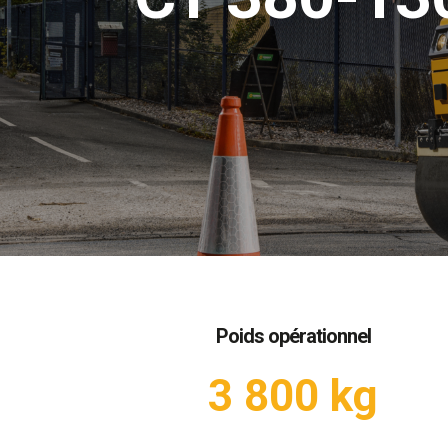
Poids opérationnel
3 800 kg