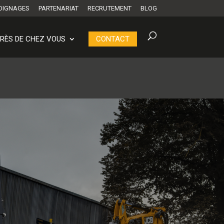
OIGNAGES
PARTENARIAT
RECRUTEMENT
BLOG
RÈS DE CHEZ VOUS
CONTACT