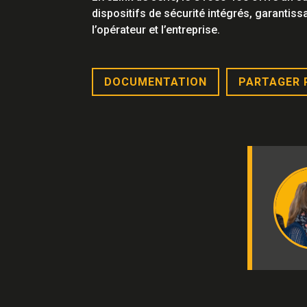
dispositifs de sécurité intégrés, garantissan
l’opérateur et l’entreprise.
DOCUMENTATION
PARTAGER 