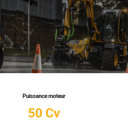
Puissance moteur
50 Cv