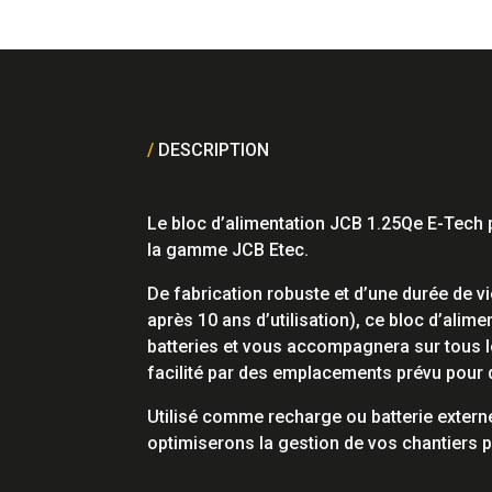
/
DESCRIPTION
Le bloc d’alimentation JCB 1.25Qe E-Tech 
la gamme JCB Etec.
De fabrication robuste et d’une durée de v
après 10 ans d’utilisation), ce bloc d’alime
batteries et vous accompagnera sur tous 
facilité par des emplacements prévu pour 
Utilisé comme recharge ou batterie extern
optimiserons la gestion de vos chantiers 