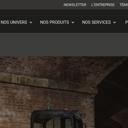
NEWSLETTER
L’ENTREPRISE
TÉM
NOS UNIVERS
NOS PRODUITS
NOS SERVICES
P