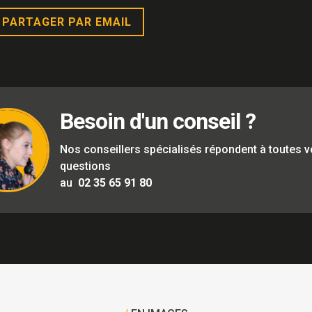
PARTAGER PAR EMAIL
Besoin d'un conseil ?
Nos conseillers spécialisés répondent à toutes 
questions
au
02 35 65 91 80