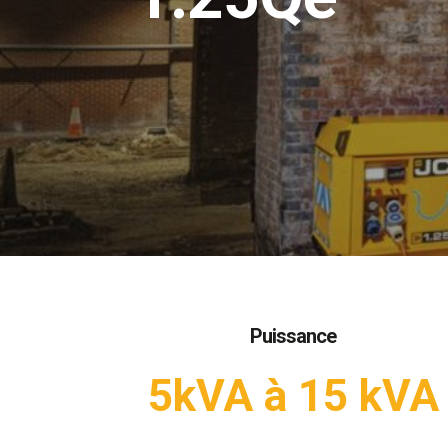
Puissance
5kVA à 15 kVA