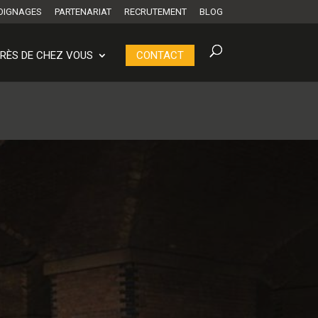
OIGNAGES
PARTENARIAT
RECRUTEMENT
BLOG
RÈS DE CHEZ VOUS
CONTACT