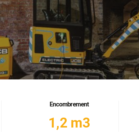
Encombrement
1,2 m3