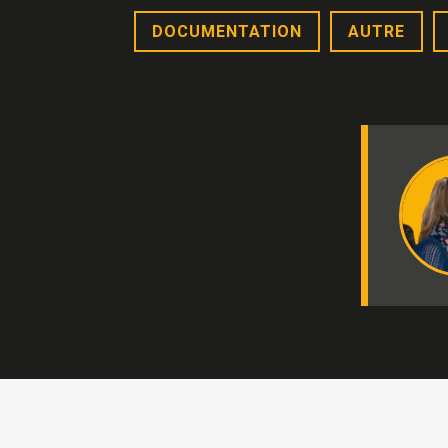
DOCUMENTATION
AUTRE