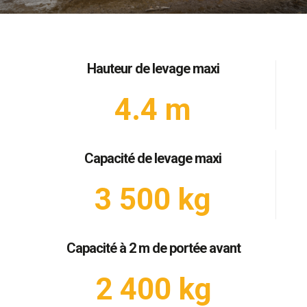
Hauteur de levage maxi
4.4 m
Capacité de levage maxi
3 500 kg
Capacité à 2 m de portée avant
2 400 kg