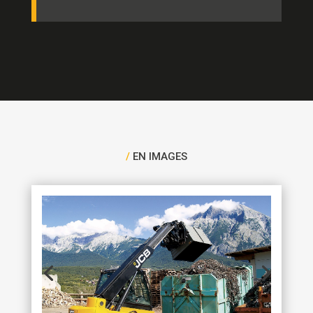
/
EN IMAGES