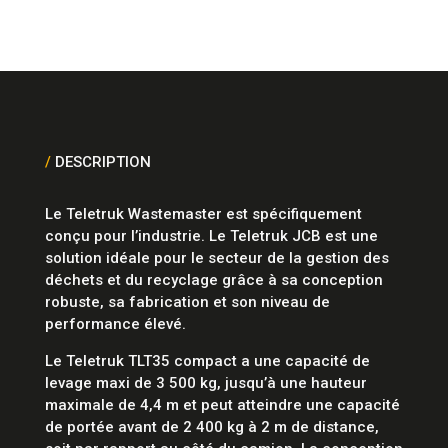
/
DESCRIPTION
Le Teletruk Wastemaster est spécifiquement
conçu pour l’industrie. Le Teletruk JCB est une
solution idéale pour le secteur de la gestion des
déchets et du recyclage grâce à sa conception
robuste, sa fabrication et son niveau de
performance élevé.
Le Teletruk TLT35 compact a une capacité de
levage maxi de 3 500 kg, jusqu’à une hauteur
maximale de 4,4 m et peut atteindre une capacité
de portée avant de 2 400 kg à 2 m de distance,