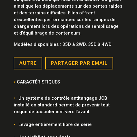
ainsi que les déplacements sur des pentes raides
et des terrains difficiles. Elles offrent
d’excellentes performances sur les rampes de
chargement lors des opérations de remplissage
et d’équilibrage de conteneurs.
Modèles disponibles : 35D à 2WD, 35D à 4WD
AUTRE
PARTAGER PAR EMAIL
/
CARACTÉRISTIQUES
Un système de contrôle antitangage JCB
installé en standard permet de prévenir tout
risque de basculement vers l’avant
Levage entièrement libre de série