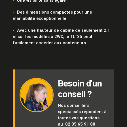
Une visibilité sans égale
Des dimensions compactes pour une
maniabilité exceptionnelle
Avec une hauteur de cabine de seulement 2,1
m sur les modèles à 2WD, le TLT35 peut
facilement accéder aux conteneurs
Besoin d'un
conseil ?
Nos conseillers
spécialisés répondent à
toutes vos questions
au
02 35 65 91 80