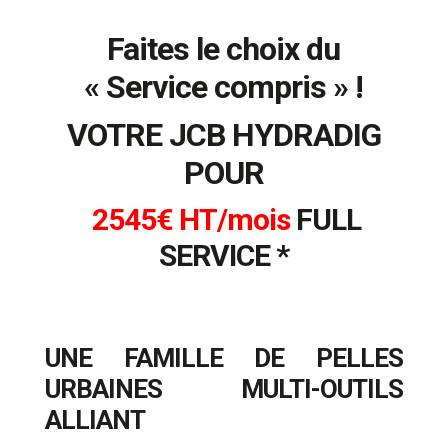
Faites le choix du
« Service compris » !
VOTRE JCB HYDRADIG
POUR
2545€ HT/mois
FULL
SERVICE *
UNE FAMILLE DE PELLES
URBAINES MULTI-OUTILS
ALLIANT