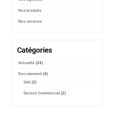
Nos produits
Nos services
Catégories
Actualité
(24)
Recrutement
(4)
SAV
(2)
Service Commercial
(2)