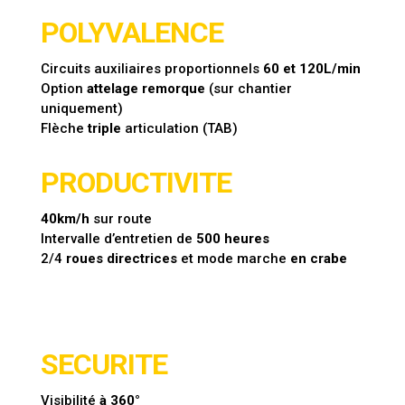
POLYVALENCE
Circuits auxiliaires proportionnels
60 et 120L/min
Option
attelage remorque
(sur chantier
uniquement)
Flèche
triple
articulation (TAB)
PRODUCTIVITE
40km/h
sur route
Intervalle d’entretien de
500 heures
2/4
roues directrices
et mode marche
en crabe
SECURITE
Visibilité
à 360°