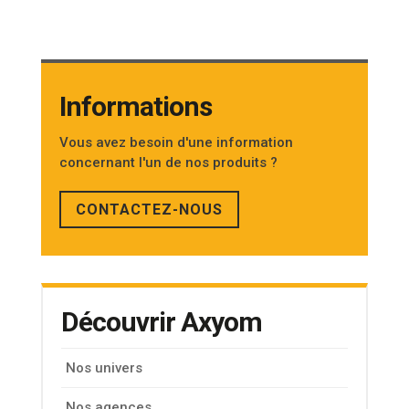
Informations
Vous avez besoin d'une information
concernant l'un de nos produits ?
CONTACTEZ-NOUS
Découvrir Axyom
Nos univers
Nos agences