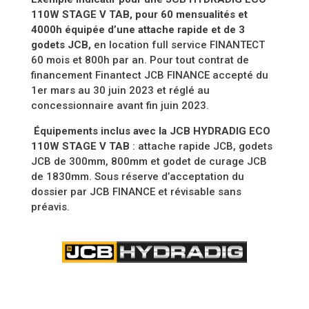
110W STAGE V TAB, pour 60 mensualités et
4000h équipée d’une attache rapide et de 3
godets JCB,
en location full service FINANTECT
60 mois et 800h par an. Pour tout contrat de
financement Finantect JCB FINANCE accepté du
1er mars au 30 juin 2023 et réglé au
concessionnaire avant fin juin 2023.
Équipements inclus avec la JCB HYDRADIG ECO
110W STAGE V TAB
: attache rapide JCB, godets
JCB de 300mm, 800mm et godet de curage JCB
de 1830mm. Sous réserve d’acceptation du
dossier par JCB FINANCE et révisable sans
préavis.