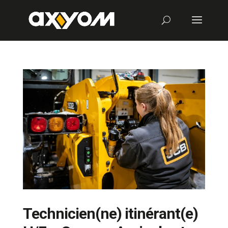
Technicien(ne) itinérant(e)