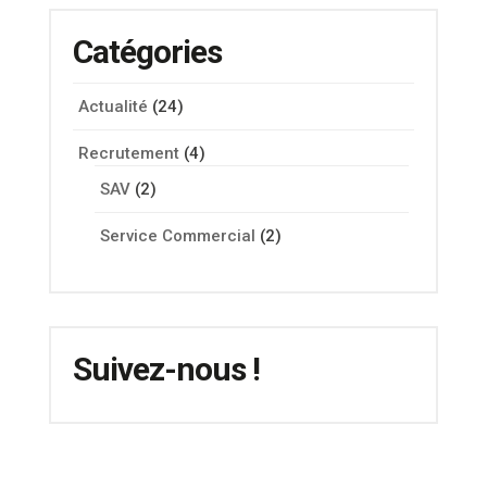
Catégories
Actualité
(24)
Recrutement
(4)
SAV
(2)
Service Commercial
(2)
Suivez-nous !