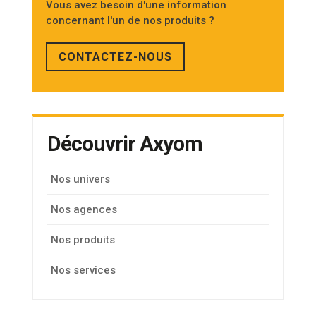
Vous avez besoin d'une information
concernant l'un de nos produits ?
CONTACTEZ-NOUS
Découvrir Axyom
Nos univers
Nos agences
Nos produits
Nos services