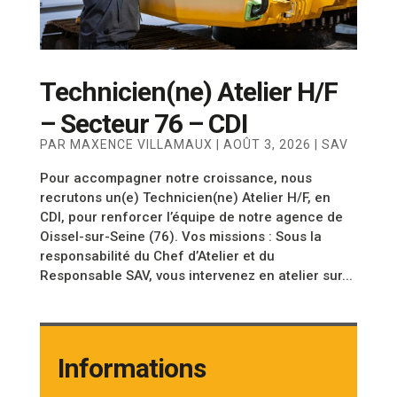
Technicien(ne) Atelier H/F
– Secteur 76 – CDI
PAR
MAXENCE VILLAMAUX
|
AOÛT 3, 2026
|
SAV
Pour accompagner notre croissance, nous
recrutons un(e) Technicien(ne) Atelier H/F, en
CDI, pour renforcer l’équipe de notre agence de
Oissel-sur-Seine (76). Vos missions : Sous la
responsabilité du Chef d’Atelier et du
Responsable SAV, vous intervenez en atelier sur...
Informations